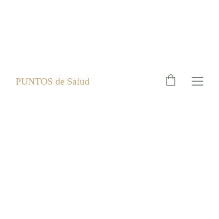
PUNTOS de Salud