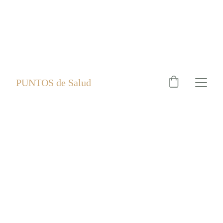
PUNTOS de Salud