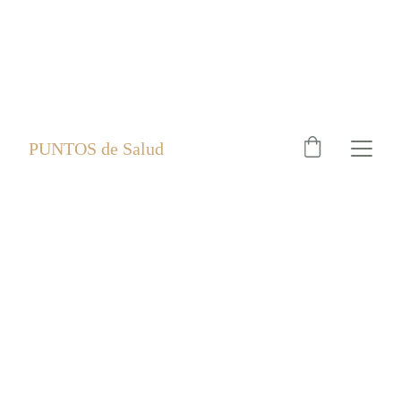
PUNTOS de Salud