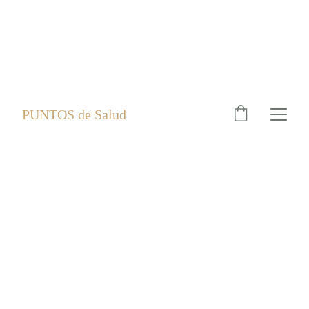
PUNTOS de Salud