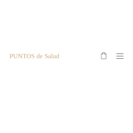
PUNTOS de Salud