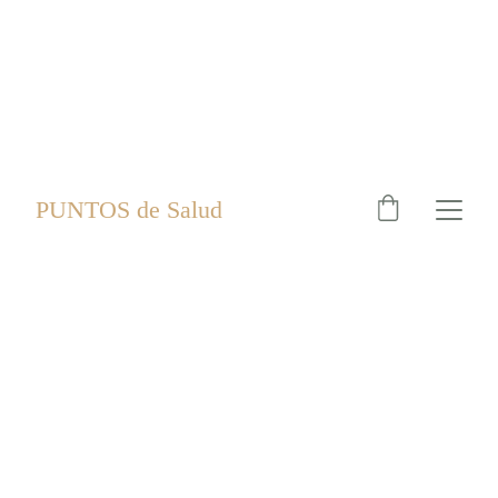
PUNTOS de Salud